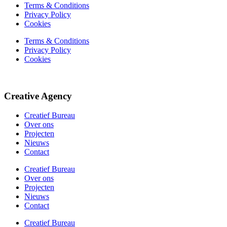
Terms & Conditions
Privacy Policy
Cookies
Terms & Conditions
Privacy Policy
Cookies
Creative Agency
Creatief Bureau
Over ons
Projecten
Nieuws
Contact
Creatief Bureau
Over ons
Projecten
Nieuws
Contact
Creatief Bureau