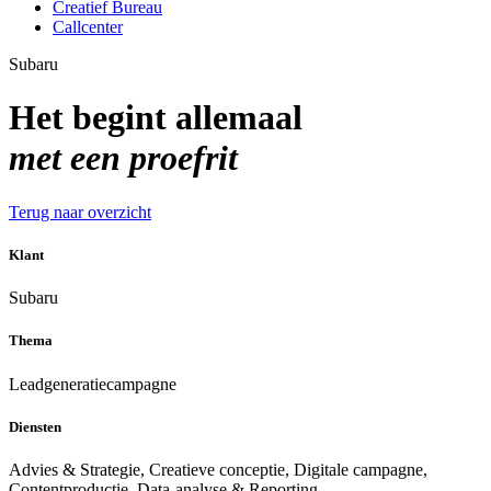
Creatief Bureau
Callcenter
Subaru
Het begint allemaal
met een proefrit
Terug naar overzicht
Klant
Subaru
Thema
Leadgeneratiecampagne
Diensten
Advies & Strategie, Creatieve conceptie, Digitale campagne,
Contentproductie, Data-analyse & Reporting