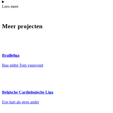
Lees meer
Meer projecten
Brailleliga
Bau gidtst Tom vanavond
Belgische Cardiologische Liga
Een hart als geen ander